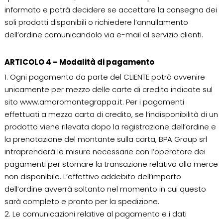
informato e potrà decidere se accettare la consegna dei
soli prodotti disponibili o richiedere l’annullamento
dell’ordine comunicandolo via e-mail al servizio clienti.
ARTICOLO 4 – Modalità di pagamento
1. Ogni pagamento da parte del CLIENTE potrà avvenire
unicamente per mezzo delle carte di credito indicate sul
sito www.amaromontegrappa.it. Per i pagamenti
effettuati a mezzo carta di credito, se l’indisponibilità di un
prodotto viene rilevata dopo la registrazione dell’ordine e
la prenotazione del montante sulla carta, BPA Group srl
intraprenderà le misure necessarie con l’operatore dei
pagamenti per stornare la transazione relativa alla merce
non disponibile. L’effettivo addebito dell’importo
dell’ordine avverrà soltanto nel momento in cui questo
sarà completo e pronto per la spedizione.
2. Le comunicazioni relative al pagamento e i dati