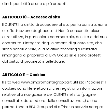
d’indisponibilità di uno o più prodotti.
ARTICOLO 10 – Accesso al sito
Il CLIENTE ha diritto di accedere al sito per la consultazione
e l’effettuazione degli acquisti. Non è consentito alcun
altro utilizzo, in particolare commerciale, del sito o del suo
contenuto. L’integrità degli elementi di questo sito, che
siano sonori o visivi, e la relativa tecnologia utilizzata
rimangono di proprietà di BPA Group srl e sono protetti
dal diritto di proprietà intellettuale.
ARTICOLO 11 – Cookies
Il sito web www.amaromontegrappa.it utilizza i “cookies”. I
cookies sono file elettronici che registrano informazioni
relative alla navigazione del CLIENTE nel sito (pagine
consultate, data ed ora della consultazione …) e che
permettono a BPA Group srl di offrire un servizio sempre