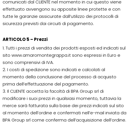
comunicati dal CLIENTE nel momento in cui questo viene
effettuato avvengono su apposite linee protette e con
tutte le garanzie assicurate dall’utilizzo dei protocolli di
sicurezza previsti dai circuiti di pagamento.
ARTICOLO 5 – Prezzi
1. Tutti i prezzi di vendita dei prodotti esposti ed indicati sul
sito www.amaromontegrappa.it sono espressi in Euro e
sono comprensivi di IVA.
2. I costi di spedizione sono indicati e calcolati al
momento della conclusione del processo di acquisto
prima dell’effettuazione del pagamento.
3. Il CLIENTE accetta la facoltà di BPA Group srl di
modificare i suoi prezzi in qualsiasi momento, tuttavia la
merce sarà fatturata sulla base dei prezzi indicati sul sito
al momento dell’ordine e confermati nell’e-mail inviata da
BPA Group srl come conferma dell’acquisizione dell’ordine.