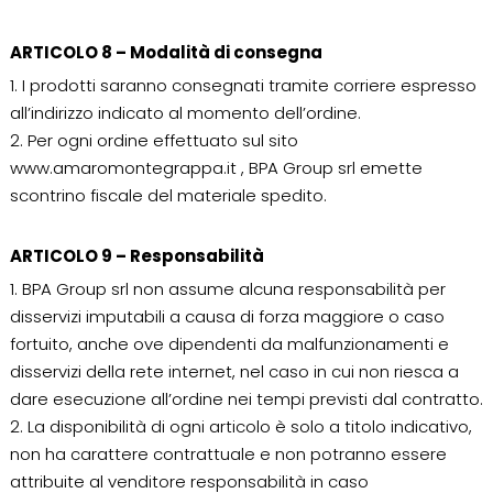
ARTICOLO 8 – Modalità di consegna
1. I prodotti saranno consegnati tramite corriere espresso
all’indirizzo indicato al momento dell’ordine.
2. Per ogni ordine effettuato sul sito
www.amaromontegrappa.it , BPA Group srl emette
scontrino fiscale del materiale spedito.
ARTICOLO 9 – Responsabilità
1. BPA Group srl non assume alcuna responsabilità per
disservizi imputabili a causa di forza maggiore o caso
fortuito, anche ove dipendenti da malfunzionamenti e
disservizi della rete internet, nel caso in cui non riesca a
dare esecuzione all’ordine nei tempi previsti dal contratto.
2. La disponibilità di ogni articolo è solo a titolo indicativo,
non ha carattere contrattuale e non potranno essere
attribuite al venditore responsabilità in caso